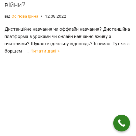
війни?
від
Осіпова Ірина
12.08.2022
Дистанційне навчання чи оффлайн навчання? Дистанційна
платформа з уроками чи онлайн навчання вживу з
вчителями? Шукаєте ідеальну відповідь? Її немає. Тут як з
борщем —…
Читати далі »