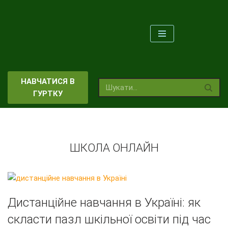
Перейти
до
вмісту
НАВЧАТИСЯ В
ГУРТКУ
ШКОЛА ОНЛАЙН
Дистанційне навчання в Україні: як
скласти пазл шкільної освіти під час